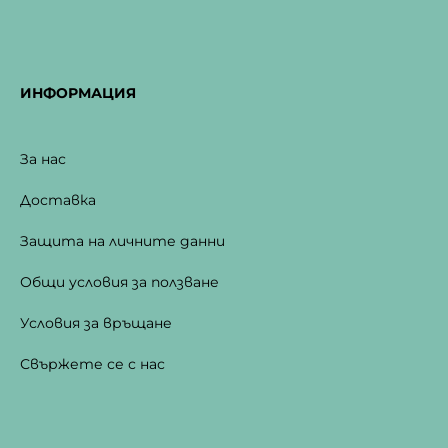
ИНФОРМАЦИЯ
За нас
Доставка
Защита на личните данни
Общи условия за ползване
Условия за връщане
Свържете се с нас