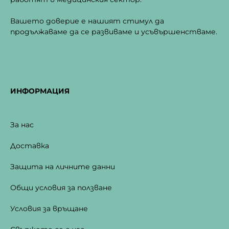
Вашето доверие е нашият стимул да
продължаваме да се развиваме и усъвършенстваме.
ИНФОРМАЦИЯ
За нас
Доставка
Защита на личните данни
Общи условия за ползване
Условия за връщане