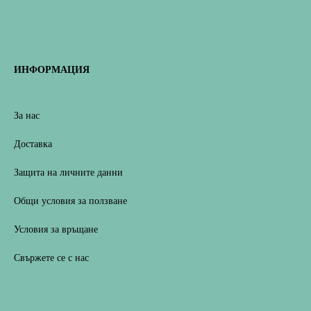
ИНФОРМАЦИЯ
За нас
Доставка
Защита на личните данни
Общи условия за ползване
Условия за връщане
Свържете се с нас