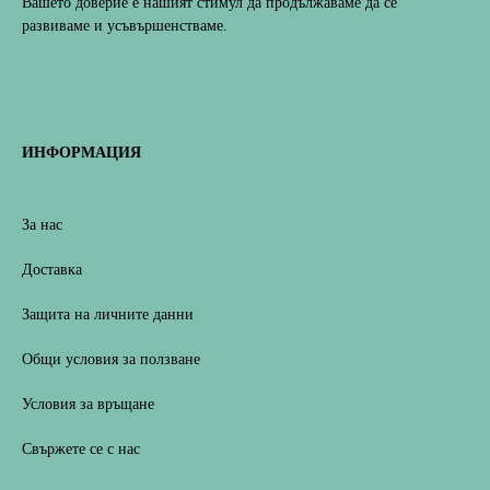
Вашето доверие е нашият стимул да продължаваме да се
развиваме и усъвършенстваме.
ИНФОРМАЦИЯ
За нас
Доставка
Защита на личните данни
Общи условия за ползване
Условия за връщане
Свържете се с нас