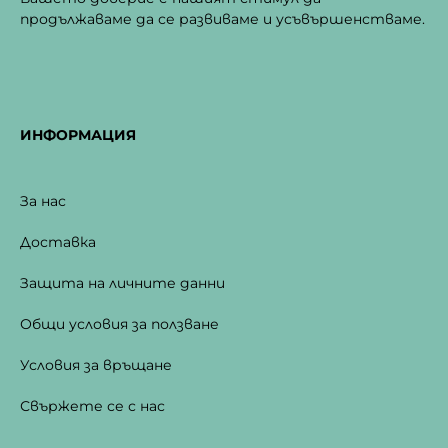
продължаваме да се развиваме и усъвършенстваме.
ИНФОРМАЦИЯ
За нас
Доставка
Защита на личните данни
Общи условия за ползване
Условия за връщане
Свържете се с нас