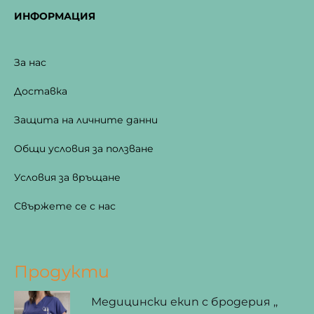
ИНФОРМАЦИЯ
За нас
Доставка
Защита на личните данни
Общи условия за ползване
Условия за връщане
Свържете се с нас
Продукти
Медицински екип с бродерия ,,